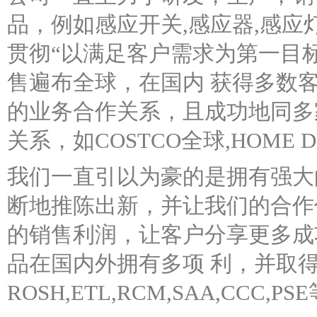
品，例如感应开关,感应器,感应
贯彻“以满足客户需求为第一目
售遍布全球，在国内 获得多数
的业务合作关系，且成功地同多
关系，如COSTCO全球,HOME D
我们一直引以为豪的是拥有强大
断地推陈出新，并让我们的合作
的销售利润，让客户分享更多成
品在国内外拥有多项 利，并取
ROSH,ETL,RCM,SAA,CCC,P