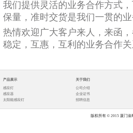
我们提供灵活的业务合作方式，可
保量，准时交货是我们一贯的业
热情欢迎广大客户来人，来函，
稳定，互惠，互利的业务合作关
产品展示
关于我们
感应灯
公司介绍
感应器
企业证书
太阳能感应灯
招聘信息
版权所有 © 2015 厦门渝顺达