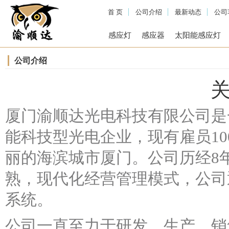
首 页
公司介绍
最新动态
公司
感应灯
感应器
太阳能感应灯
厦门渝顺达光电科技有
公司介绍
限公司
厦门渝顺达光电科技有限公司是
能科技型光电企业，现有雇员10
丽的海滨城市厦门。公司历经8
熟，现代化经营管理模式，公司通过
系统。
公司一直至力于研发，生产，销